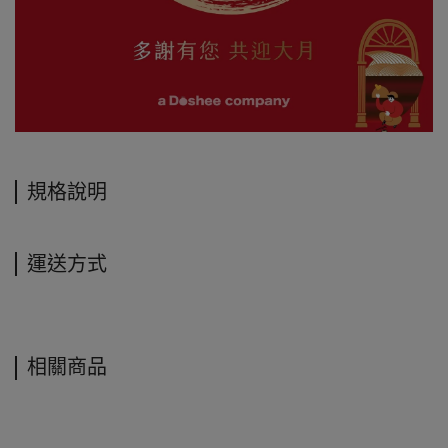
規格說明
運送方式
相關商品