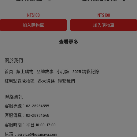
NT$100
NT$100
加入購物車
加入購物車
查看更多
關於我們
首頁
線上購物
品牌故事
小月誌
2025 精彩紀錄
紅利點數兌換區
各大通路
聯繫我們
聯絡資訊
客服專線：02-28984555
客服傳真：02-28984545
客服時間：平日 10:00-17:00
信箱：service@hosanava.com