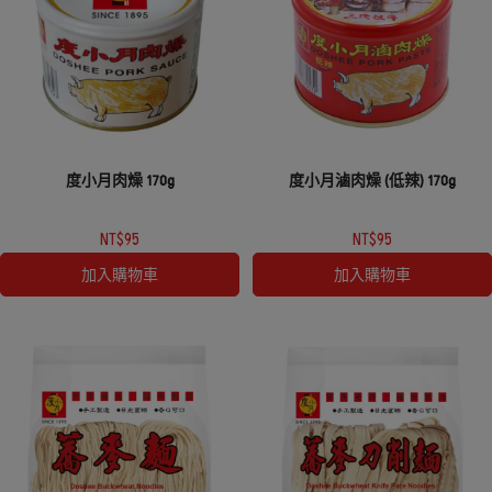
度小月肉燥 170g
度小月滷肉燥 (低辣) 170g
NT$95
NT$95
加入購物車
加入購物車