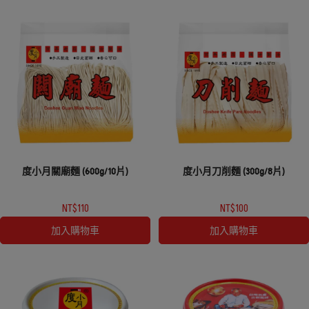
度小月關廟麵 (600g/10片)
度小月刀削麵 (300g/8片)
NT$110
NT$100
加入購物車
加入購物車