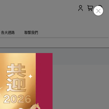
各大通路
聯繫我們